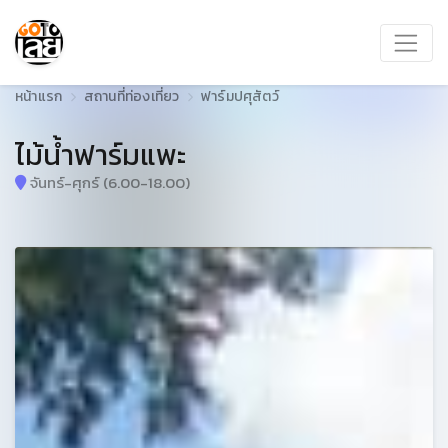
หน้าแรก
สถานที่ท่องเที่ยว
ฟาร์มปศุสัตว์
ไม้น้ำฟาร์มแพะ
จันทร์-ศุกร์ (6.00-18.00)