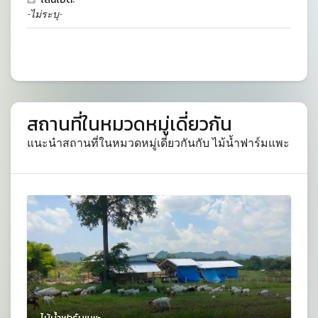
-ไม่ระบุ-
สถานที่ในหมวดหมู่เดี่ยวกัน
แนะนำสถานที่ในหมวดหมู่เดี่ยวกันกับ ไม้น้ำฟาร์มแพะ
ไม้น้ำฟาร์มแพะ