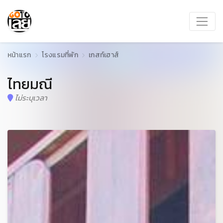
หน้าแรก
โรงแรมที่พัก
เกสท์เฮาส์
ไทยมณี
ไม่ระบุเวลา