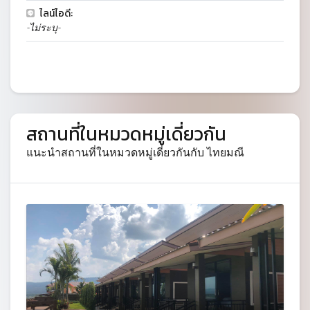
ไลน์ไอดี:
-ไม่ระบุ-
สถานที่ในหมวดหมู่เดี่ยวกัน
แนะนำสถานที่ในหมวดหมู่เดี่ยวกันกับ ไทยมณี