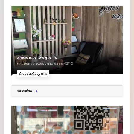
สุพัตรานวดเพื่อสุขภาพ
ต.เชียงคาน อ.เชียงคาน จ.เลย 42110
ร้านนวดเพื่อสุขภาพ
รายละเอียด