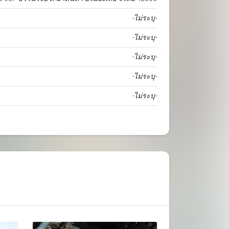
-ไม่ระบุ-
-ไม่ระบุ-
-ไม่ระบุ-
-ไม่ระบุ-
-ไม่ระบุ-