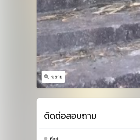
ขยาย
ติดต่อสอบถาม
ที่อยู่: