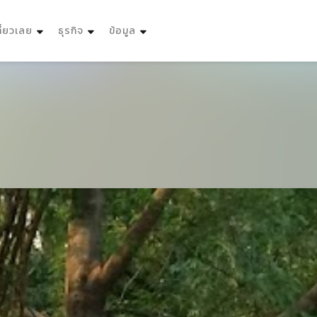
ที่ยวเลย
ธุรกิจ
ข้อมูล