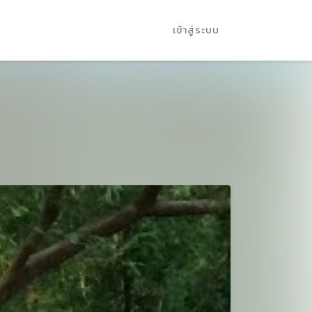
เข้าสู่ระบบ