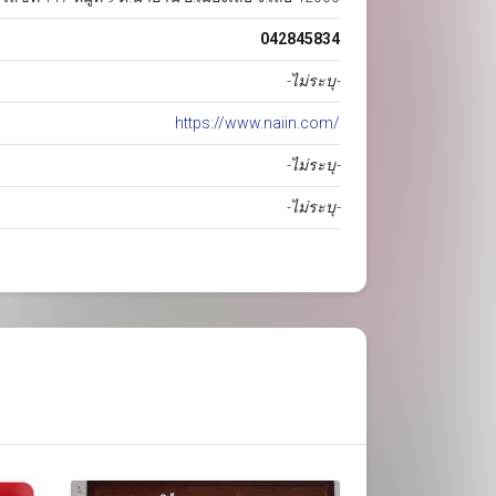
042845834
-ไม่ระบุ-
https://www.naiin.com/
-ไม่ระบุ-
-ไม่ระบุ-