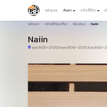
(current)
หน้าแรก
ค้นหา
วาไรตี้รีวิว
เ
หน้าแรก
สถานที่ท่องเที่ยว
ห้องสมุด
Naiin
Naiin
sun;9:00–21:00,mon;9:00–21:00,tue;9:00–21