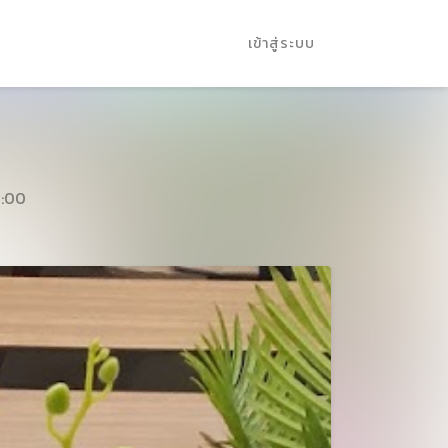
เข้าสู่ระบบ
1:00