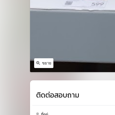
ขยาย
ติดต่อสอบถาม
ที่อยู่: