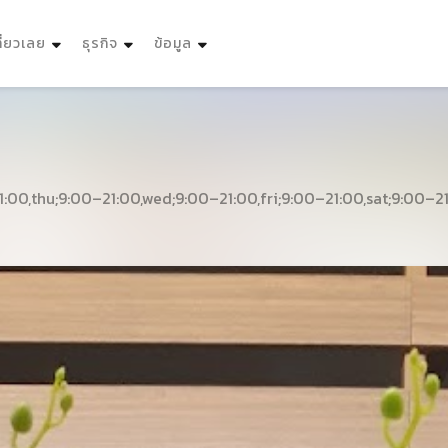
ที่ยวเลย
ธุรกิจ
ข้อมูล
:00,thu;9:00–21:00,wed;9:00–21:00,fri;9:00–21:00,sat;9:00–2