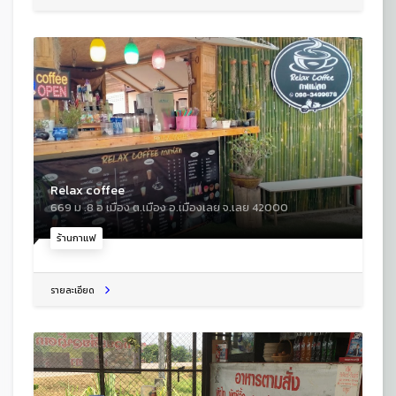
Relax coffee
669 ม .8 อ เมือง ต.เมือง อ.เมืองเลย จ.เลย 42000
ร้านกาแฟ
รายละเอียด