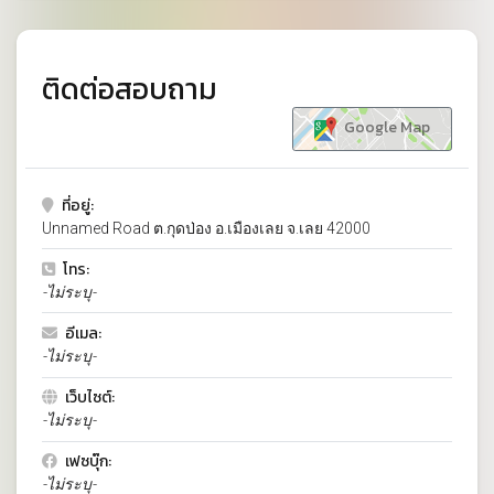
ติดต่อสอบถาม
Google Map
ที่อยู่:
Unnamed Road ต.กุดป่อง อ.เมืองเลย จ.เลย 42000
โทร:
-ไม่ระบุ-
อีเมล:
-ไม่ระบุ-
เว็บไซต์:
-ไม่ระบุ-
เฟซบุ๊ก:
-ไม่ระบุ-