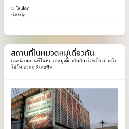
ไลน์ไอดี:
-ไม่ระบุ-
สถานที่ในหมวดหมู่เดี่ยวกัน
แนะนำสถานที่ในหมวดหมู่เดี่ยวกันกับ ก๋วยเตี๋ยวถ้วยโต
โอ้โห ประตู 3 เลยพิท