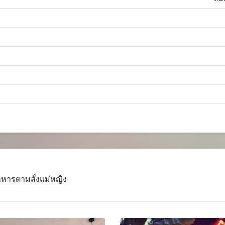
าหารตามสั่งแม่หญิง