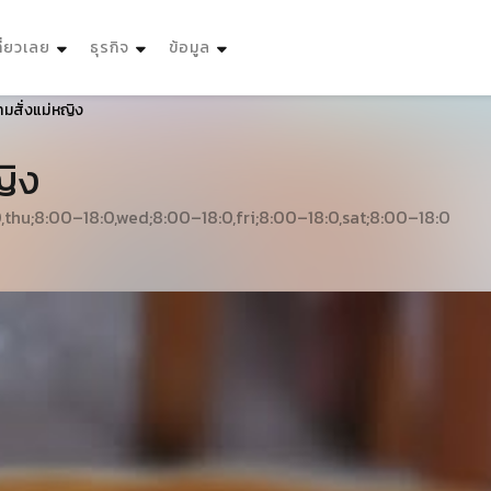
ที่ยวเลย
ธุรกิจ
ข้อมูล
มสั่งแม่หญิง
ญิง
thu;8:00–18:0,wed;8:00–18:0,fri;8:00–18:0,sat;8:00–18:0