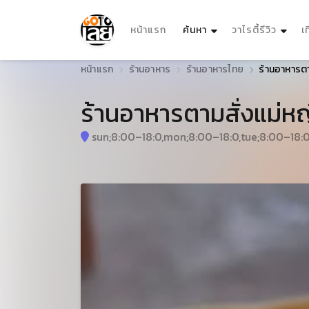
(current)
หน้าแรก
ค้นหา
วาไรตี้รีวิว
เ
หน้าแรก
ร้านอาหาร
ร้านอาหารไทย
ร้านอาหารตา
ร้านอาหารตามสั่งแม่ห
sun;8:00–18:0,mon;8:00–18:0,tue;8:00–18:0,