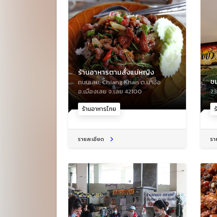
ร้านอาหารตามสั่งแม่หญิง
ช
ถนนเลย, Chiang Khan ต.นาอ้อ
อ.เมืองเลย จ.เลย 42100
23
ร้านอาหารไทย
ร
รายละเอียด
รา