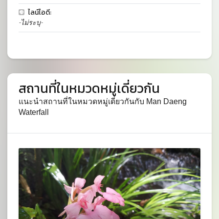
ไลน์ไอดี:
-ไม่ระบุ-
สถานที่ในหมวดหมู่เดี่ยวกัน
แนะนำสถานที่ในหมวดหมู่เดี่ยวกันกับ Man Daeng
Waterfall