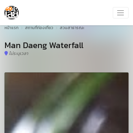
หน้าแรก
สถานที่ท่องเที่ยว
สวนสาธารณะ
Man Daeng Waterfall
ไม่ระบุเวลา