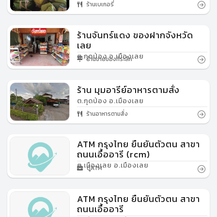
ร้านเบเกอรี่
ร้านจันทร์แดง ของฝากจังหวัด
เลย
ต.กุดป่อง อ.เมืองเลย
ร้านขายของที่ระลึก
ร้าน มุมอารีย์อาหารตามสั่ง
ต.กุดป่อง อ.เมืองเลย
ร้านอาหารตามสั่ง
ATM กรุงไทย ยืนยันตัวตน สาขา
ถนนเอื้ออารี (rcm)
ต.เมืองเลย อ.เมืองเลย
ตู้ATM
ATM กรุงไทย ยืนยันตัวตน สาขา
ถนนเอื้ออารี