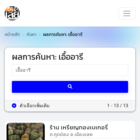
หน้าหลัก
ค้นหา
ผลการค้นหา: เอื้ออารี
ผลการค้นหา: เอื้ออารี
ตัวเลือกเพิ่มเติม
1 - 13 / 13
ร้าน เหรียญทองเบเกอรี่
ต.กุดป่อง อ.เมืองเลย