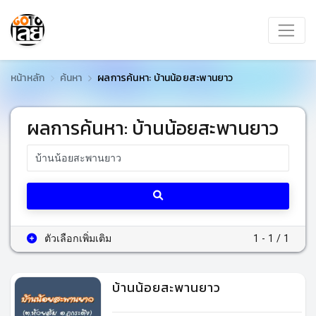
หน้าหลัก
ค้นหา
ผลการค้นหา: บ้านน้อยสะพานยาว
ผลการค้นหา: บ้านน้อยสะพานยาว
ตัวเลือกเพิ่มเติม
1 - 1 / 1
บ้านน้อยสะพานยาว