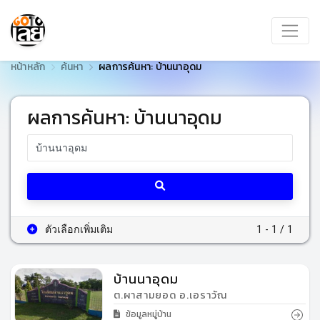
หน้าหลัก
ค้นหา
ผลการค้นหา: บ้านนาอุดม
ผลการค้นหา: บ้านนาอุดม
ตัวเลือกเพิ่มเติม
1 - 1 / 1
บ้านนาอุดม
ต.ผาสามยอด อ.เอราวัณ
ข้อมูลหมู่บ้าน