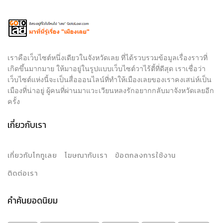
เราคือเว็บไซต์หนึ่งเดียวในจังหวัดเลย ที่ได้รวบรวมข้อมูลเรื่องราวที่
เกิดขึ้นมากมาย ให้มาอยู่ในรูปแบบเว็บไซต์วาไร้ตี้ที่ดีสุด เราเชื่อว่า
เว็บไซต์แห่งนี้จะเป็นสื่อออนไลน์ที่ทำให้เมืองเลยของเราคงเสน่ห์เป็น
เมืองที่น่าอยู่ ผู้คนที่ผ่านมาแวะเวียนหลงรักอยากกลับมาจังหวัดเลยอีก
ครั้ง
เกี่ยวกับเรา
เกี่ยวกับโกทูเลย
โฆษณากับเรา
ข้อตกลงการใช้งาน
ติดต่อเรา
คำค้นยอดนิยม