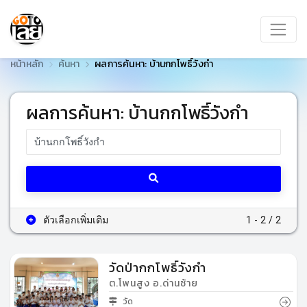
หน้าหลัก
ค้นหา
ผลการค้นหา: บ้านกกโพธิ์วังกำ
ผลการค้นหา: บ้านกกโพธิ์วังกำ
ตัวเลือกเพิ่มเติม
1 - 2 / 2
วัดป่ากกโพธิ์วังกำ
ต.โพนสูง อ.ด่านซ้าย
วัด