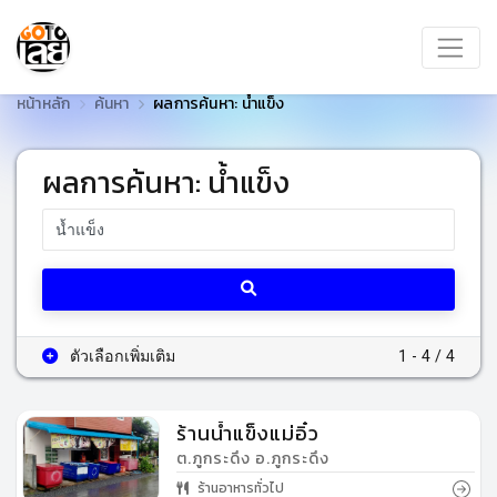
หน้าหลัก
ค้นหา
ผลการค้นหา: น้ำแข็ง
ผลการค้นหา: น้ำแข็ง
ตัวเลือกเพิ่มเติม
1 - 4 / 4
ร้านน้ำแข็งแม่อิ๋ว
ต.ภูกระดึง อ.ภูกระดึง
ร้านอาหารทั่วไป