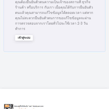
คุณต้องยืนยันตัวตนความเป็นเจ้าของสถานที่ ธุรกิจ
ร้านค้า หรือบริการ กับเรา เมื่อคุณได้รับการยืนยันตัว
ตนแล้วคุณสามารถแก้ไขข้อมูลได้ตลอดเวลา แต่หาก
คุณไม่สะดวกยืนยันตัวตนการขอแก้ไขข้อมูลจะผ่าน
การตรวจสอบจากเราโดยทั่วไปจะใช้เวลา 2-3 วัน
ทำการ
เข้าสู่ระบบ