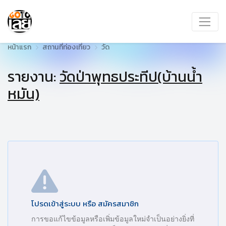
หน้าแรก
สถานที่ท่องเที่ยว
วัด
รายงาน:
วัดป่าพุทธประทีป(บ้านน้ำ
หมัน)
โปรดเข้าสู่ระบบ หรือ สมัครสมาชิก
การขอแก้ไขข้อมูลหรือเพิ่มข้อมูลใหม่จำเป็นอย่างยิ่งที่