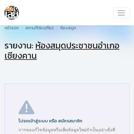
หน้าแรก
สถานที่ท่องเที่ยว
ห้องสมุด
รายงาน:
ห้องสมุดประชาชนอำเภอ
เชียงคาน
โปรดเข้าสู่ระบบ หรือ สมัครสมาชิก
การขอแก้ไขข้อมูลหรือเพิ่มข้อมูลใหม่จำเป็นอย่างยิ่งที่