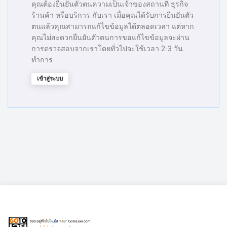
คุณต้องยืนยันตัวตนความเป็นเจ้าของสถานที่ ธุรกิจ
ร้านค้า หรือบริการ กับเรา เมื่อคุณได้รับการยืนยันตัว
ตนแล้วคุณสามารถแก้ไขข้อมูลได้ตลอดเวลา แต่หาก
คุณไม่สะดวกยืนยันตัวตนการขอแก้ไขข้อมูลจะผ่าน
การตรวจสอบจากเราโดยทั่วไปจะใช้เวลา 2-3 วัน
ทำการ
เข้าสู่ระบบ