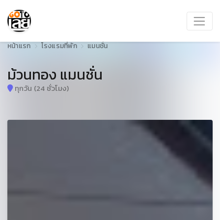
หน้าแรก
โรงแรมที่พัก
แมนชั่น
ม้วนทอง แมนชั่น
ทุกวัน (24 ชั่วโมง)