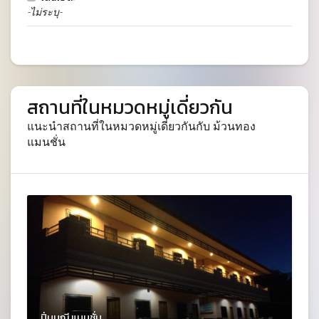
-ไม่ระบุ-
สถานที่ในหมวดหมู่เดี่ยวกัน
แนะนำสถานที่ในหมวดหมู่เดี่ยวกันกับ ม้วนทอง
แมนชั่น
ปิ่นมณี แมนชั่น