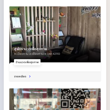
สุพัตรานวดเพื่อสุขภาพ
ต.เชียงคาน อ.เชียงคาน จ.เลย 42110
ร้านนวดเพื่อสุขภาพ
รายละเอียด