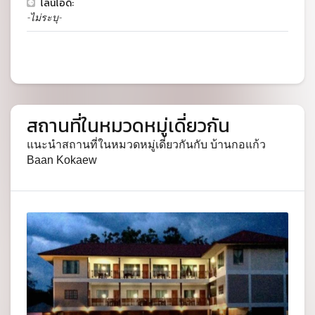
ไลน์ไอดี:
-ไม่ระบุ-
สถานที่ในหมวดหมู่เดี่ยวกัน
แนะนำสถานที่ในหมวดหมู่เดี่ยวกันกับ บ้านกอแก้ว
Baan Kokaew