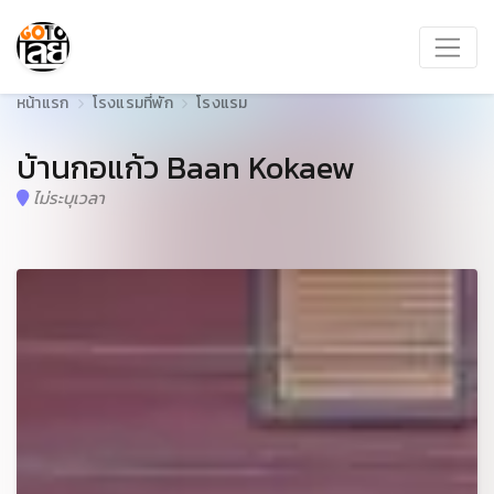
หน้าแรก
โรงแรมที่พัก
โรงแรม
บ้านกอแก้ว Baan Kokaew
ไม่ระบุเวลา