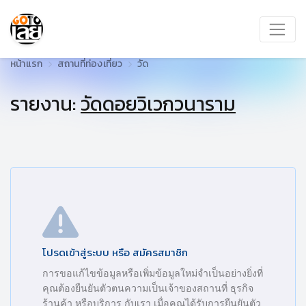
หน้าแรก
สถานที่ท่องเที่ยว
วัด
รายงาน:
วัดดอยวิเวกวนาราม
โปรดเข้าสู่ระบบ หรือ สมัครสมาชิก
การขอแก้ไขข้อมูลหรือเพิ่มข้อมูลใหม่จำเป็นอย่างยิ่งที่
คุณต้องยืนยันตัวตนความเป็นเจ้าของสถานที่ ธุรกิจ
ร้านค้า หรือบริการ กับเรา เมื่อคุณได้รับการยืนยันตัว