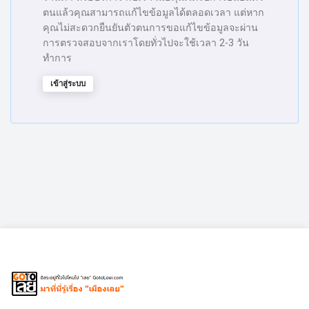
ตนแล้วคุณสามารถแก้ไขข้อมูลได้ตลอดเวลา แต่หาก
คุณไม่สะดวกยืนยันตัวตนการขอแก้ไขข้อมูลจะผ่าน
การตรวจสอบจากเราโดยทั่วไปจะใช้เวลา 2-3 วัน
ทำการ
เข้าสู่ระบบ