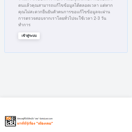
ตนแล้วคุณสามารถแก้ไขข้อมูลได้ตลอดเวลา แต่หาก
คุณไม่สะดวกยืนยันตัวตนการขอแก้ไขข้อมูลจะผ่าน
การตรวจสอบจากเราโดยทั่วไปจะใช้เวลา 2-3 วัน
ทำการ
เข้าสู่ระบบ