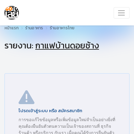
หน้าแรก
ร้านอาหาร
ร้านอาหารไทย
รายงาน:
กาแฟบ้านดอยช้าง
โปรดเข้าสู่ระบบ หรือ สมัครสมาชิก
การขอแก้ไขข้อมูลหรือเพิ่มข้อมูลใหม่จำเป็นอย่างยิ่งที่
คุณต้องยืนยันตัวตนความเป็นเจ้าของสถานที่ ธุรกิจ
ร้านค้า หรือบริการ กับเรา เมื่อคุณได้รับการยืนยันตัว