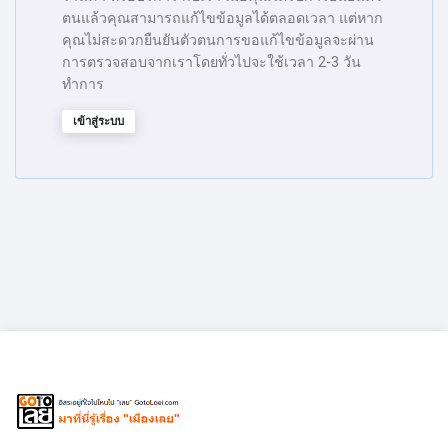
ตนแล้วคุณสามารถแก้ไขข้อมูลได้ตลอดเวลา แต่หาก
คุณไม่สะดวกยืนยันตัวตนการขอแก้ไขข้อมูลจะผ่าน
การตรวจสอบจากเราโดยทั่วไปจะใช้เวลา 2-3 วัน
ทำการ
เข้าสู่ระบบ