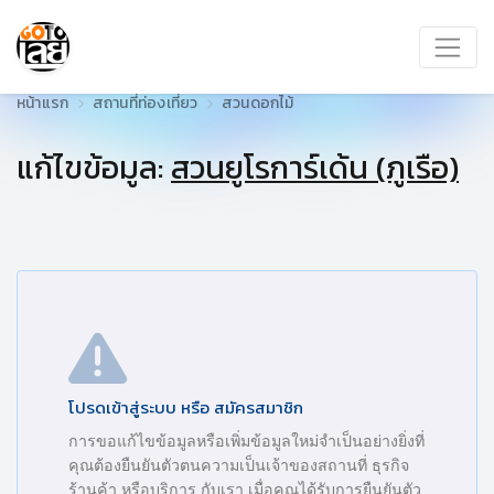
หน้าแรก
สถานที่ท่องเที่ยว
สวนดอกไม้
แก้ไขข้อมูล:
สวนยูโรการ์เด้น (ภูเรือ)
โปรดเข้าสู่ระบบ หรือ สมัครสมาชิก
การขอแก้ไขข้อมูลหรือเพิ่มข้อมูลใหม่จำเป็นอย่างยิ่งที่
คุณต้องยืนยันตัวตนความเป็นเจ้าของสถานที่ ธุรกิจ
ร้านค้า หรือบริการ กับเรา เมื่อคุณได้รับการยืนยันตัว