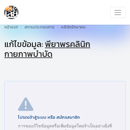
หน้าแรก
สถานประกอบการ
คลินิกรักษาคน
แก้ไขข้อมูล:
พียาพรคลินิก
กายภาพบำบัด
โปรดเข้าสู่ระบบ หรือ สมัครสมาชิก
การขอแก้ไขข้อมูลหรือเพิ่มข้อมูลใหม่จำเป็นอย่างยิ่งที่