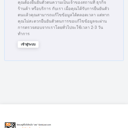
คุณต้องยืนยันตัวตนความเป็นเจ้าของสถานที่ ธุรกิจ
ร้านค้า หรือบริการ กับเรา เมื่อคุณได้รับการยืนยันตัว
ตนแล้วคุณสามารถแก้ไขข้อมูลได้ตลอดเวลา แต่หาก
คุณไม่สะดวกยืนยันตัวตนการขอแก้ไขข้อมูลจะผ่าน
การตรวจสอบจากเราโดยทั่วไปจะใช้เวลา 2-3 วัน
ทำการ
เข้าสู่ระบบ