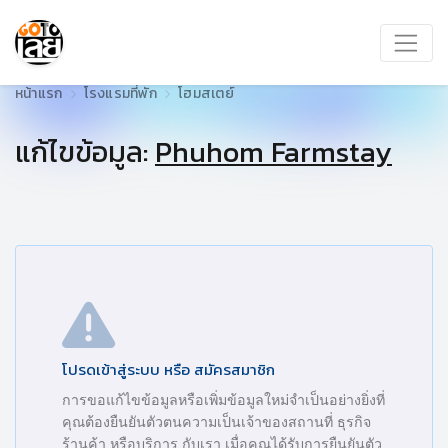
หน้าแรก
โรงแรมที่พัก
โฮมสเตย์
แก้ไขข้อมูล:
Phuhom Farmstay
โปรดเข้าสู่ระบบ หรือ สมัครสมาชิก
การขอแก้ไขข้อมูลหรือเพิ่มข้อมูลใหม่จำเป็นอย่างยิ่งที่
คุณต้องยืนยันตัวตนความเป็นเจ้าของสถานที่ ธุรกิจ
ร้านค้า หรือบริการ กับเรา เมื่อคุณได้รับการยืนยันตัว