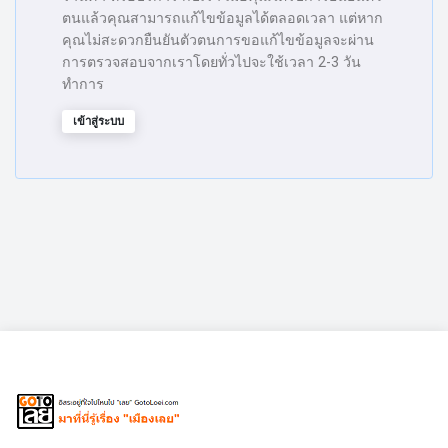
ตนแล้วคุณสามารถแก้ไขข้อมูลได้ตลอดเวลา แต่หาก
คุณไม่สะดวกยืนยันตัวตนการขอแก้ไขข้อมูลจะผ่าน
การตรวจสอบจากเราโดยทั่วไปจะใช้เวลา 2-3 วัน
ทำการ
เข้าสู่ระบบ