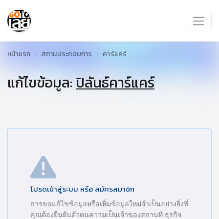
หน้าแรก
สถานประกอบการ
คาร์แคร์
แก้ไขข้อมูล:
ปิลันธ์คาร์แคร์
โปรดเข้าสู่ระบบ หรือ สมัครสมาชิก
การขอแก้ไขข้อมูลหรือเพิ่มข้อมูลใหม่จำเป็นอย่างยิ่งที่
คุณต้องยืนยันตัวตนความเป็นเจ้าของสถานที่ ธุรกิจ