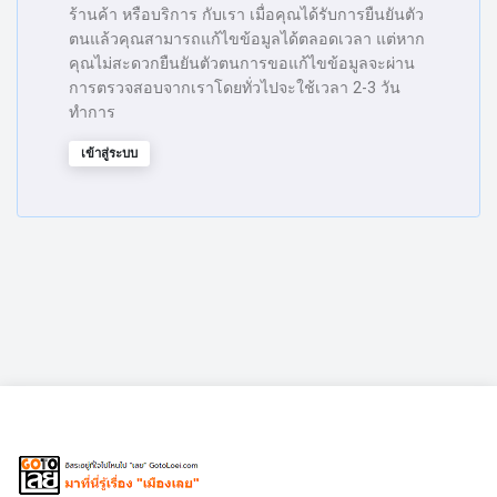
ร้านค้า หรือบริการ กับเรา เมื่อคุณได้รับการยืนยันตัว
ตนแล้วคุณสามารถแก้ไขข้อมูลได้ตลอดเวลา แต่หาก
คุณไม่สะดวกยืนยันตัวตนการขอแก้ไขข้อมูลจะผ่าน
การตรวจสอบจากเราโดยทั่วไปจะใช้เวลา 2-3 วัน
ทำการ
เข้าสู่ระบบ